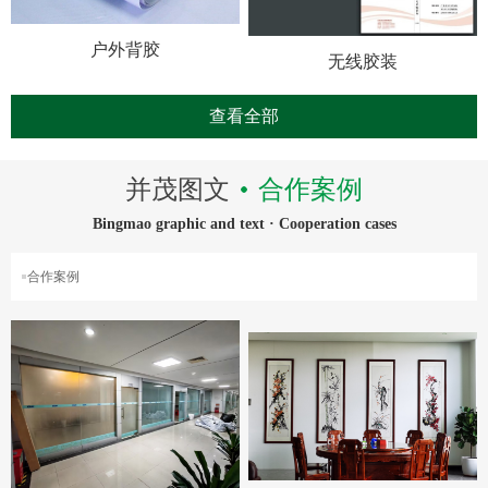
户外背胶
无线胶装
查看全部
并茂图文
合作案例
Bingmao graphic and text · Cooperation cases
合作案例