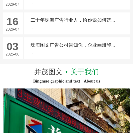
...
2026-07
16
二十年珠海广告行业人，给你说如何选...
...
2026-07
03
珠海图文广告公司告知你，企业画册印...
...
2025-06
并茂图文
关于我们
Bingmao graphic and text · About us