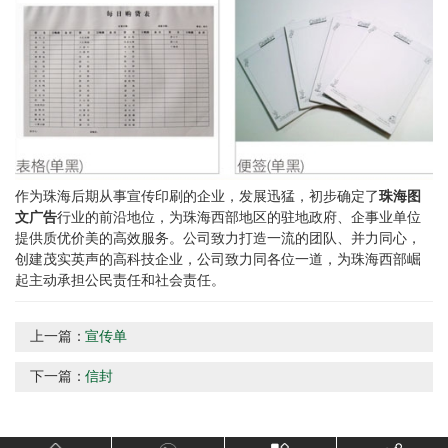
作为珠海后期从事宣传印刷的企业，发展迅猛，初步确定了
珠海图
文广告
行业的前沿地位，为珠海西部地区的驻地政府、企事业单位
提供质优价美的高效服务。公司致力打造一流的团队、并力同心，
创建茂实英声的高科技企业，公司致力同各位一道，为珠海西部崛
起主动承担公民责任和社会责任。
上一篇：
宣传单
下一篇：
信封