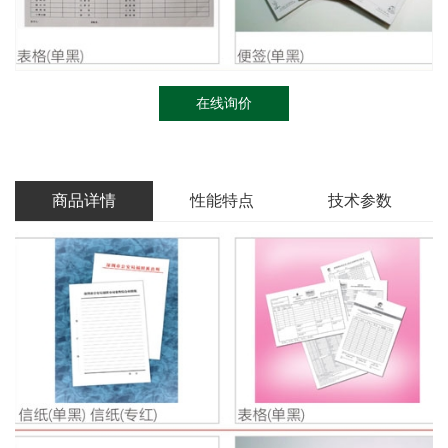
在线询价
商品详情
性能特点
技术参数