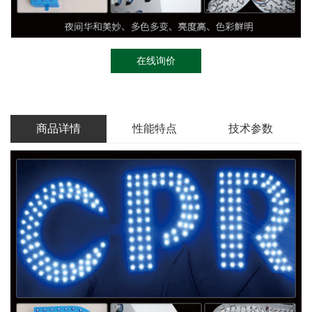
在线询价
商品详情
性能特点
技术参数