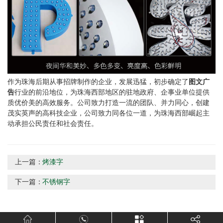
作为珠海后期从事招牌制作的企业，发展迅猛，初步确定了
图文广
告
行业的前沿地位，为珠海西部地区的驻地政府、企事业单位提供
质优价美的高效服务。公司致力打造一流的团队、并力同心，创建
茂实英声的高科技企业，公司致力同各位一道，为珠海西部崛起主
动承担公民责任和社会责任。
上一篇：
烤漆字
下一篇：
不锈钢字