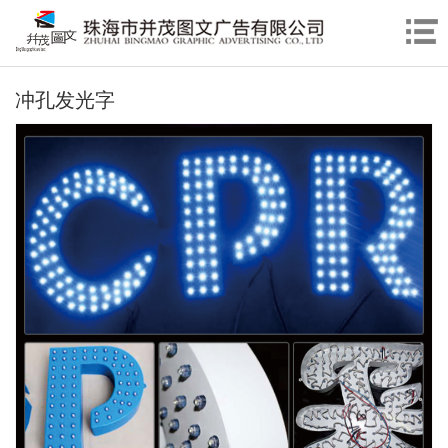
冲孔发光字